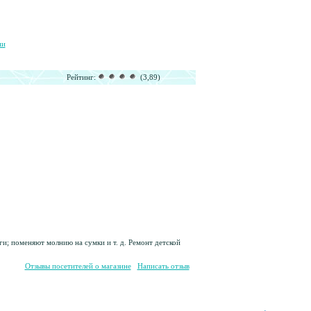
ии
Рейтинг:
(3,89)
; поменяют молнию на сумки и т. д. Ремонт детской
Отзывы посетителей о магазине
Написать отзыв